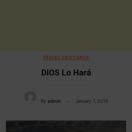
FRASES CRISTIANAS
DIOS Lo Hará
By
admin
January 7, 2019