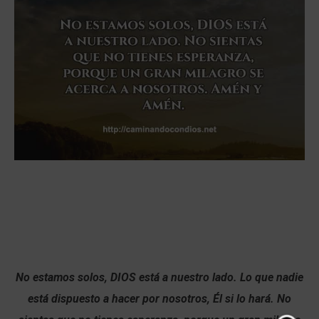
No estamos solos, DIOS está a nuestro lado. Lo que nadie
está dispuesto a hacer por nosotros, Él si lo hará. No