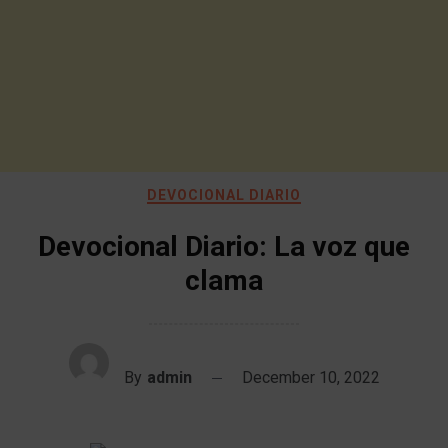
DEVOCIONAL DIARIO
Devocional Diario: La voz que
clama
By
admin
December 10, 2022