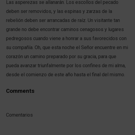
Las asperezas se allanarán. Los escollos del pecado
deben ser removidos, y las espinas y zarzas de la
rebelión deben ser arrancadas de raíz. Un visitante tan
grande no debe encontrar caminos cenagosos y lugares
pedregosos cuando viene a honrar a sus favorecidos con
su compañía. Oh, que esta noche el Señor encuentre en mi
corazón un camino preparado por su gracia, para que
pueda avanzar triunfalmente por los confines de mi alma,
desde el comienzo de este año hasta el final del mismo.
Comments
Comentarios