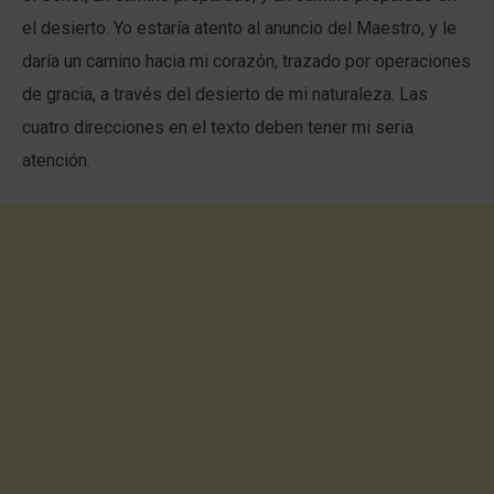
el desierto. Yo estaría atento al anuncio del Maestro, y le
daría un camino hacia mi corazón, trazado por operaciones
de gracia, a través del desierto de mi naturaleza. Las
cuatro direcciones en el texto deben tener mi seria
atención.