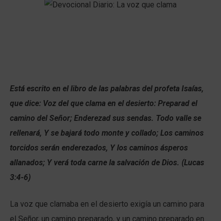
Está escrito en el libro de las palabras del profeta Isaías,
que dice: Voz del que clama en el desierto: Preparad el
camino del Señor; Enderezad sus sendas. Todo valle se
rellenará, Y se bajará todo monte y collado; Los caminos
torcidos serán enderezados, Y los caminos ásperos
allanados; Y verá toda carne la salvación de Dios. (Lucas
3:4-6)
La voz que clamaba en el desierto exigía un camino para
el Señor, un camino preparado, y un camino preparado en