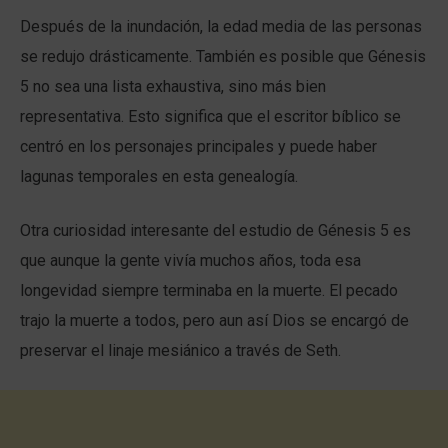
Después de la inundación, la edad media de las personas
se redujo drásticamente. También es posible que Génesis
5 no sea una lista exhaustiva, sino más bien
representativa. Esto significa que el escritor bíblico se
centró en los personajes principales y puede haber
lagunas temporales en esta genealogía.
Otra curiosidad interesante del estudio de Génesis 5 es
que aunque la gente vivía muchos años, toda esa
longevidad siempre terminaba en la muerte. El pecado
trajo la muerte a todos, pero aun así Dios se encargó de
preservar el linaje mesiánico a través de Seth.