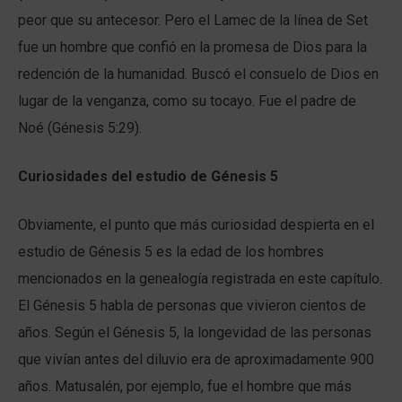
peor que su antecesor. Pero el Lamec de la línea de Set
fue un hombre que confió en la promesa de Dios para la
redención de la humanidad. Buscó el consuelo de Dios en
lugar de la venganza, como su tocayo. Fue el padre de
Noé (Génesis 5:29).
Curiosidades del estudio de Génesis 5
Obviamente, el punto que más curiosidad despierta en el
estudio de Génesis 5 es la edad de los hombres
mencionados en la genealogía registrada en este capítulo.
El Génesis 5 habla de personas que vivieron cientos de
años. Según el Génesis 5, la longevidad de las personas
que vivían antes del diluvio era de aproximadamente 900
años. Matusalén, por ejemplo, fue el hombre que más