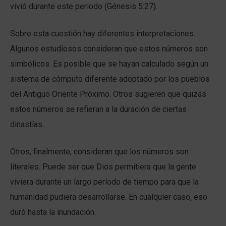
vivió durante este periodo (Génesis 5:27).
Sobre esta cuestión hay diferentes interpretaciones.
Algunos estudiosos consideran que estos números son
simbólicos. Es posible que se hayan calculado según un
sistema de cómputo diferente adoptado por los pueblos
del Antiguo Oriente Próximo. Otros sugieren que quizás
estos números se refieran a la duración de ciertas
dinastías.
Otros, finalmente, consideran que los números son
literales. Puede ser que Dios permitiera que la gente
viviera durante un largo período de tiempo para que la
humanidad pudiera desarrollarse. En cualquier caso, eso
duró hasta la inundación.