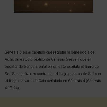
Génesis 5 es el capítulo que registra la genealogía de
Adán. Un estudio bíblico de Génesis 5 revela que el
escritor de Génesis enfatiza en este capítulo el linaje de
Set. Su objetivo es contrastar el linaje piadoso de Set con
el linaje malvado de Caín señalado en Génesis 4 (Génesis
4:17-24).