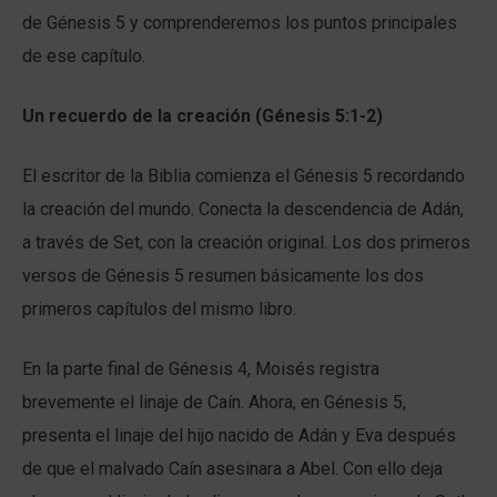
de Génesis 5 y comprenderemos los puntos principales
de ese capítulo.
Un recuerdo de la creación (Génesis 5:1-2)
El escritor de la Biblia comienza el Génesis 5 recordando
la creación del mundo. Conecta la descendencia de Adán,
a través de Set, con la creación original. Los dos primeros
versos de Génesis 5 resumen básicamente los dos
primeros capítulos del mismo libro.
En la parte final de Génesis 4, Moisés registra
brevemente el linaje de Caín. Ahora, en Génesis 5,
presenta el linaje del hijo nacido de Adán y Eva después
de que el malvado Caín asesinara a Abel. Con ello deja