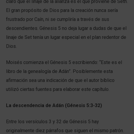
claro que el linaje de la alianza es el que proviene de Seth.
El gran propósito de Dios para la creación nunca sería
frustrado por Caín, ni se cumpliría a través de sus
descendientes. Génesis 5 no deja lugar a dudas de que el
linaje de Set tenía un lugar especial en el plan redentor de
Dios.
Moisés comienza el Génesis 5 escribiendo: “Este es el
libro de la genealogía de Adán”. Posiblemente esta
afirmación sea una indicación de que el autor bíblico
utilizó ciertas fuentes para elaborar este capítulo.
La descendencia de Adán (Génesis 5:3-32)
Entre los versículos 3 y 32 de Génesis 5 hay
originalmente diez párrafos que siguen el mismo patrón.