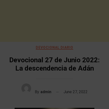
DEVOCIONAL DIARIO
Devocional 27 de Junio 2022:
La descendencia de Adán
By
admin
June 27, 2022