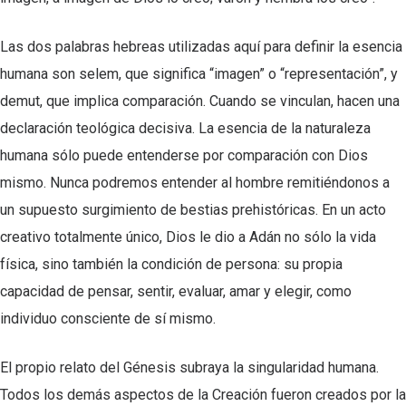
Las dos palabras hebreas utilizadas aquí para definir la esencia
humana son selem, que significa “imagen” o “representación”, y
demut, que implica comparación. Cuando se vinculan, hacen una
declaración teológica decisiva. La esencia de la naturaleza
humana sólo puede entenderse por comparación con Dios
mismo. Nunca podremos entender al hombre remitiéndonos a
un supuesto surgimiento de bestias prehistóricas. En un acto
creativo totalmente único, Dios le dio a Adán no sólo la vida
física, sino también la condición de persona: su propia
capacidad de pensar, sentir, evaluar, amar y elegir, como
individuo consciente de sí mismo.
El propio relato del Génesis subraya la singularidad humana.
Todos los demás aspectos de la Creación fueron creados por la