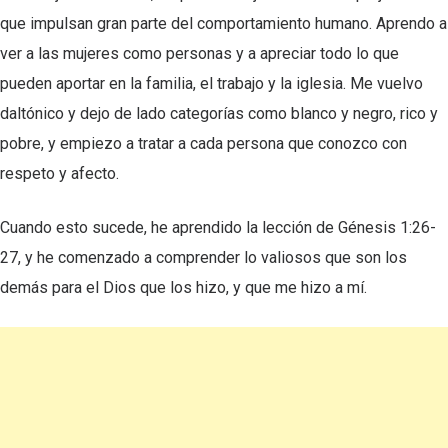
que impulsan gran parte del comportamiento humano. Aprendo a
ver a las mujeres como personas y a apreciar todo lo que
pueden aportar en la familia, el trabajo y la iglesia. Me vuelvo
daltónico y dejo de lado categorías como blanco y negro, rico y
pobre, y empiezo a tratar a cada persona que conozco con
respeto y afecto.
Cuando esto sucede, he aprendido la lección de Génesis 1:26-
27, y he comenzado a comprender lo valiosos que son los
demás para el Dios que los hizo, y que me hizo a mí.