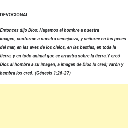
DEVOCIONAL
Entonces dijo Dios: Hagamos al hombre a nuestra
imagen, conforme a nuestra semejanza; y señoree en los peces
del mar, en las aves de los cielos, en las bestias, en toda la
tierra, y en todo animal que se arrastra sobre la tierra.Y creó
Dios al hombre a su imagen, a imagen de Dios lo creó; varón y
hembra los creó. (Génesis 1:26-27)