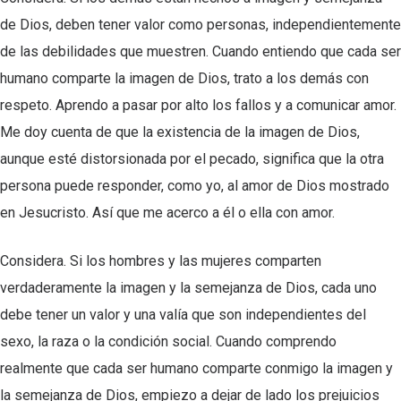
de Dios, deben tener valor como personas, independientemente
de las debilidades que muestren. Cuando entiendo que cada ser
humano comparte la imagen de Dios, trato a los demás con
respeto. Aprendo a pasar por alto los fallos y a comunicar amor.
Me doy cuenta de que la existencia de la imagen de Dios,
aunque esté distorsionada por el pecado, significa que la otra
persona puede responder, como yo, al amor de Dios mostrado
en Jesucristo. Así que me acerco a él o ella con amor.
Considera. Si los hombres y las mujeres comparten
verdaderamente la imagen y la semejanza de Dios, cada uno
debe tener un valor y una valía que son independientes del
sexo, la raza o la condición social. Cuando comprendo
realmente que cada ser humano comparte conmigo la imagen y
la semejanza de Dios, empiezo a dejar de lado los prejuicios