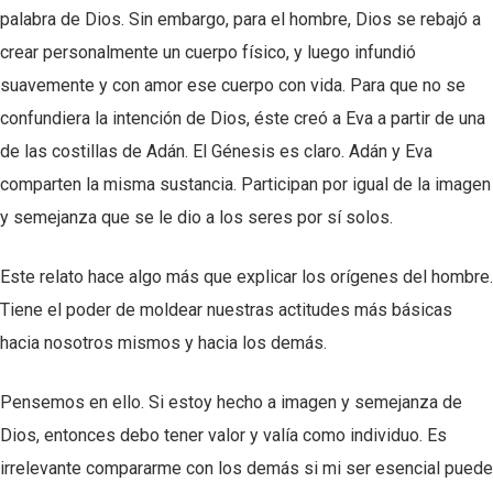
palabra de Dios. Sin embargo, para el hombre, Dios se rebajó a
crear personalmente un cuerpo físico, y luego infundió
suavemente y con amor ese cuerpo con vida. Para que no se
confundiera la intención de Dios, éste creó a Eva a partir de una
de las costillas de Adán. El Génesis es claro. Adán y Eva
comparten la misma sustancia. Participan por igual de la imagen
y semejanza que se le dio a los seres por sí solos.
Este relato hace algo más que explicar los orígenes del hombre.
Tiene el poder de moldear nuestras actitudes más básicas
hacia nosotros mismos y hacia los demás.
Pensemos en ello. Si estoy hecho a imagen y semejanza de
Dios, entonces debo tener valor y valía como individuo. Es
irrelevante compararme con los demás si mi ser esencial puede