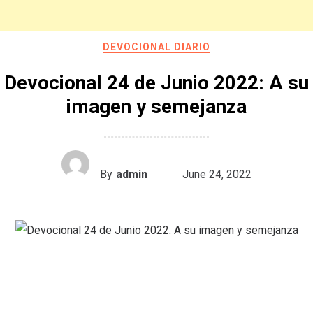
DEVOCIONAL DIARIO
Devocional 24 de Junio 2022: A su
imagen y semejanza
By
admin
June 24, 2022