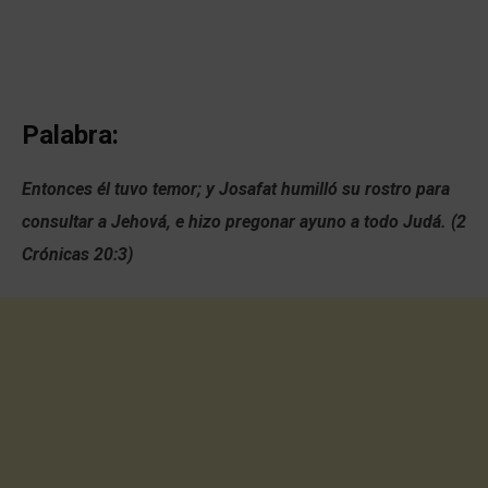
Palabra:
Entonces él tuvo temor; y Josafat humilló su rostro para
consultar a Jehová, e hizo pregonar ayuno a todo Judá. (2
Crónicas 20:3)