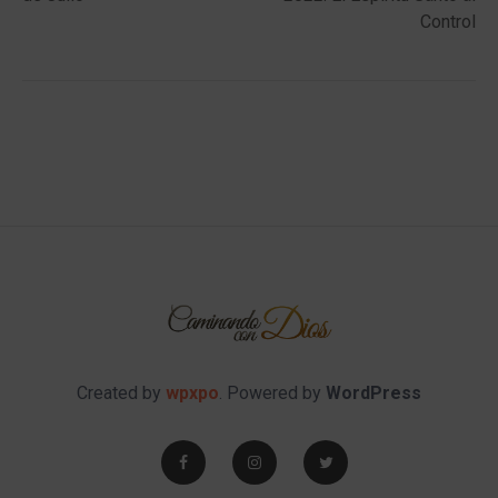
Control
Created by
wpxpo
. Powered by
WordPress