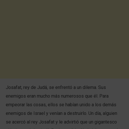
Josafat, rey de Judá, se enfrentó a un dilema. Sus
enemigos eran mucho más numerosos que él. Para
empeorar las cosas, ellos se habían unido a los demás
enemigos de Israel y venían a destruirlo. Un día, alguien
se acercó al rey Josafat y le advirtió que un gigantesco