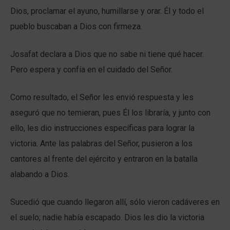
Dios, proclamar el ayuno, humillarse y orar. Él y todo el
pueblo buscaban a Dios con firmeza.
Josafat declara a Dios que no sabe ni tiene qué hacer.
Pero espera y confía en el cuidado del Señor.
Como resultado, el Señor les envió respuesta y les
aseguró que no temieran, pues Él los libraría, y junto con
ello, les dio instrucciones específicas para lograr la
victoria. Ante las palabras del Señor, pusieron a los
cantores al frente del ejército y entraron en la batalla
alabando a Dios.
Sucedió que cuando llegaron allí, sólo vieron cadáveres en
el suelo; nadie había escapado. Dios les dio la victoria