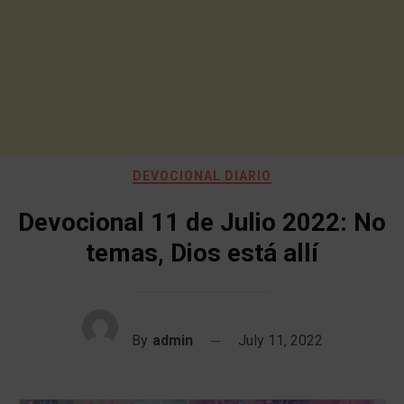
DEVOCIONAL DIARIO
Devocional 11 de Julio 2022: No
temas, Dios está allí
By
admin
July 11, 2022