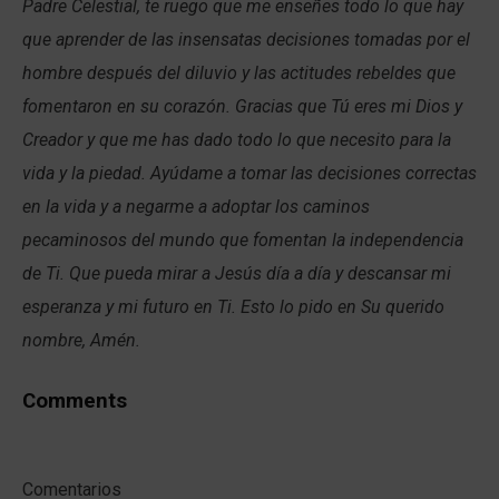
Padre Celestial, te ruego que me enseñes todo lo que hay
que aprender de las insensatas decisiones tomadas por el
hombre después del diluvio y las actitudes rebeldes que
fomentaron en su corazón. Gracias que Tú eres mi Dios y
Creador y que me has dado todo lo que necesito para la
vida y la piedad. Ayúdame a tomar las decisiones correctas
en la vida y a negarme a adoptar los caminos
pecaminosos del mundo que fomentan la independencia
de Ti. Que pueda mirar a Jesús día a día y descansar mi
esperanza y mi futuro en Ti. Esto lo pido en Su querido
nombre, Amén.
Comments
Comentarios