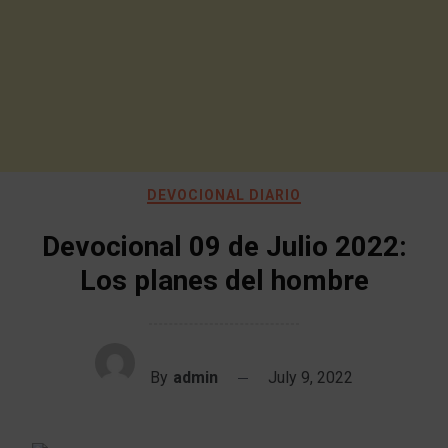
DEVOCIONAL DIARIO
Devocional 09 de Julio 2022:
Los planes del hombre
By
admin
July 9, 2022