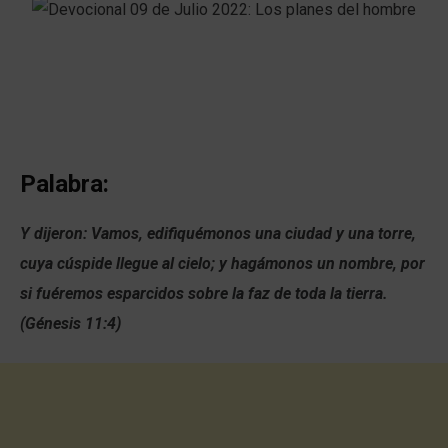
Palabra:
Y dijeron: Vamos, edifiquémonos una ciudad y una torre,
cuya cúspide llegue al cielo; y hagámonos un nombre, por
si fuéremos esparcidos sobre la faz de toda la tierra.
(Génesis 11:4)