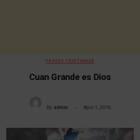
FRASES CRISTIANAS
Cuan Grande es Dios
By
admin
April 1, 2016