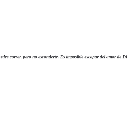
edes correr, pero no esconderte. Es imposible escapar del amor de D