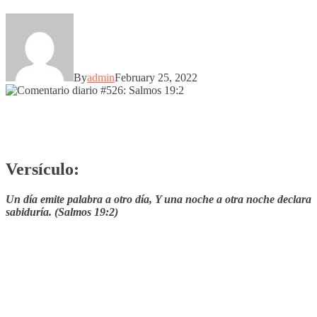
By
admin
February 25, 2022
Versículo:
Un día emite palabra a otro día, Y una noche a otra noche declara
sabiduría. (Salmos 19:2)