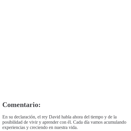
Comentario:
En su declaración, el rey David habla ahora del tiempo y de la
posibilidad de vivir y aprender con él. Cada día vamos acumulando
experiencias y creciendo en nuestra vida.