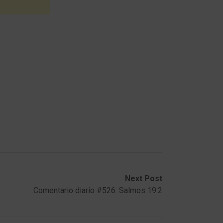
Next Post
Comentario diario #526: Salmos 19:2