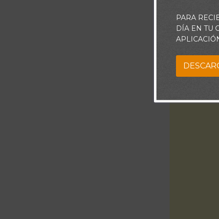
PARA RECI
DÍA EN TU
APLICACIÓ
DESCAR