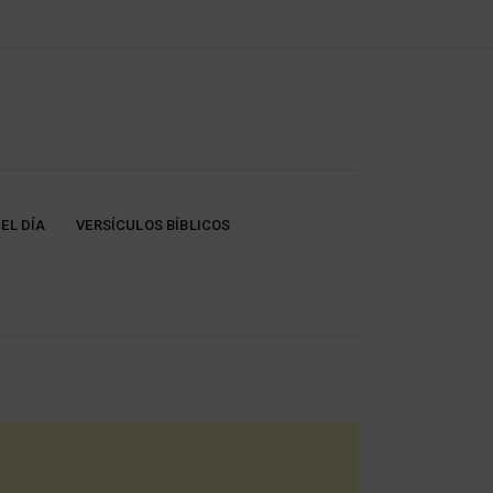
EL DÍA
VERSÍCULOS BÍBLICOS