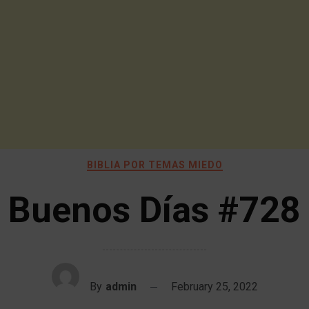
BIBLIA POR TEMAS MIEDO
Buenos Días #728
By
admin
February 25, 2022