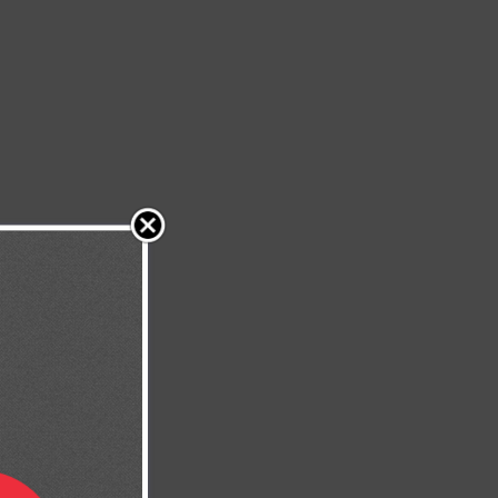
 por todo lo