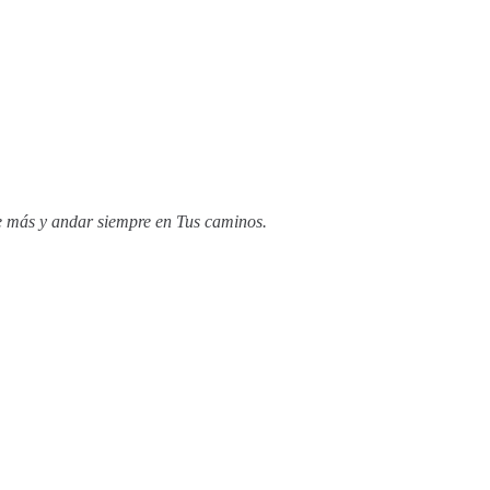
te más y andar siempre en Tus caminos.