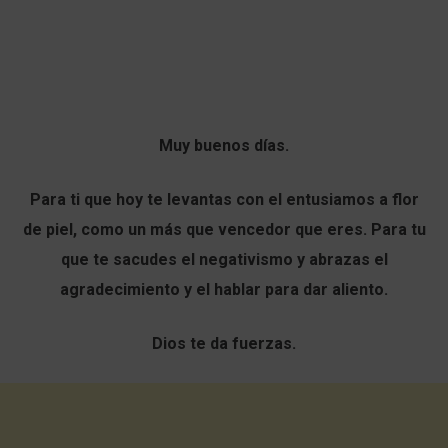
Muy buenos días.
Para ti que hoy te levantas con el entusiamos a flor
de piel, como un más que vencedor que eres. Para tu
que te sacudes el negativismo y abrazas el
agradecimiento y el hablar para dar aliento.
Dios te da fuerzas.