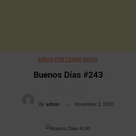
BIBLIA POR TEMAS MIEDO
Buenos Días #243
By
admin
November 3, 2020