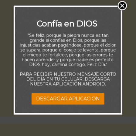
Confía en DIOS
"Se feliz, porque la piedra nunca es tan
grande si confías en Dios, porque las
injusticias acaban pagándose, porque el dolor
se supera, porque el coraje te levanta, porque
el miedo te fortalece, porque los errores te
hacen aprender y porque nadie es perfecto.
DIOS hoy, camina contigo. Feliz Día."
PARA RECIBIR NUESTRO MENSAJE CORTO
DEL DÍA EN TU CELULAR, DESCARGA
NUESTRA APLICACIÓN ANDROID.
DESCARGAR APLICACION