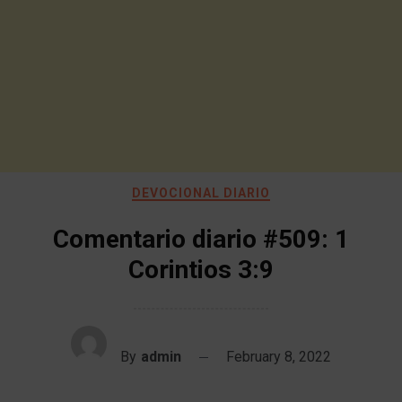
DEVOCIONAL DIARIO
Comentario diario #509: 1
Corintios 3:9
By
admin
February 8, 2022