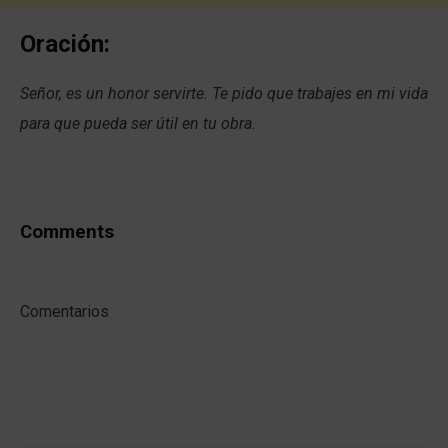
Oración:
Señor, es un honor servirte. Te pido que trabajes en mi vida
para que pueda ser útil en tu obra.
Comments
Comentarios