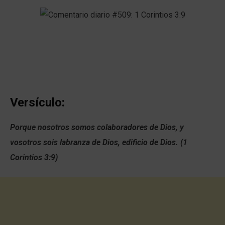
Versículo:
Porque nosotros somos colaboradores de Dios, y
vosotros sois labranza de Dios, edificio de Dios. (1
Corintios 3:9)