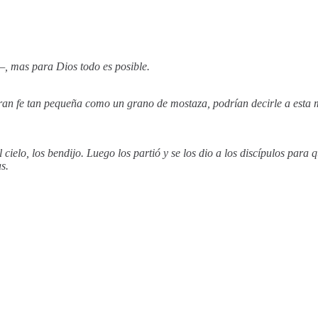
, mas para Dios todo es posible.
eran fe tan pequeña como un grano de mostaza, podrían decirle a esta 
cielo, los bendijo. Luego los partió y se los dio a los discípulos para 
s.