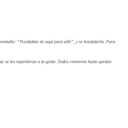
montaña: “Trasládate de aquí para allá”, y se trasladaría. Para
que se los repartieran a la gente. Todos comieron hasta quedar