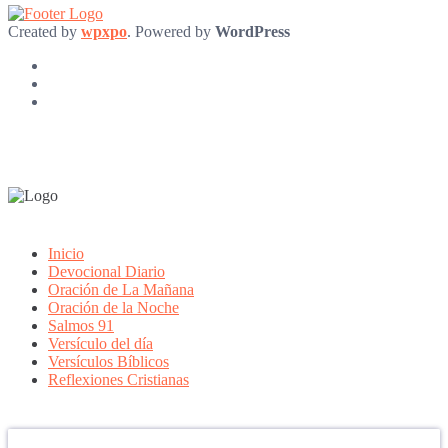
Created by
wpxpo
. Powered by
WordPress
Inicio
Devocional Diario
Oración de La Mañana
Oración de la Noche
Salmos 91
Versículo del día
Versículos Bíblicos
Reflexiones Cristianas