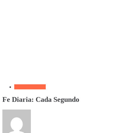
Frases Cristianas
Fe Diaria: Cada Segundo