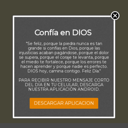
Confía en DIOS
"Se feliz, porque la piedra nunca es tan
grande si confías en Dios, porque las
injusticias acaban pagándose, porque el dolor
se supera, porque el coraje te levanta, porque
el miedo te fortalece, porque los errores te
hacen aprender y porque nadie es perfecto.
DIOS hoy, camina contigo. Feliz Día."
PARA RECIBIR NUESTRO MENSAJE CORTO
DEL DÍA EN TU CELULAR, DESCARGA
NUESTRA APLICACIÓN ANDROID.
DESCARGAR APLICACION