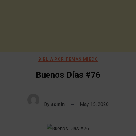
BIBLIA POR TEMAS MIEDO
Buenos Días #76
By
admin
May 15, 2020