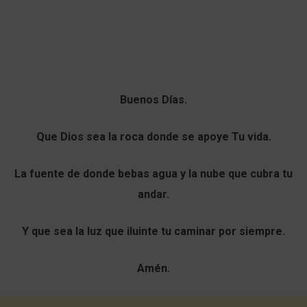
Buenos Días.
Que Dios sea la roca donde se apoye Tu vida.
La fuente de donde bebas agua y la nube que cubra tu
andar.
Y que sea la luz que iluinte tu caminar por siempre.
Amén.