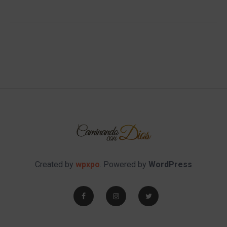
Created by
wpxpo
. Powered by
WordPress