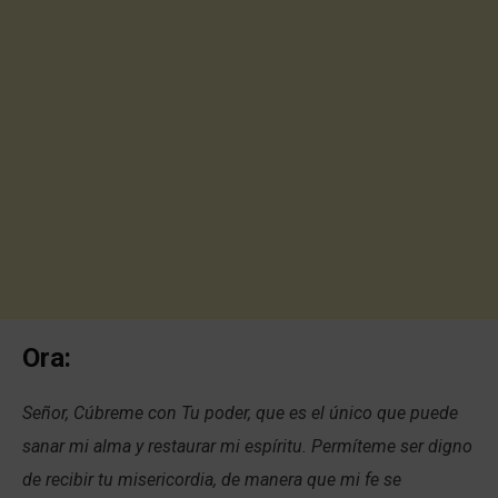
Ora:
Señor, Cúbreme con Tu poder, que es el único que puede
sanar mi alma y restaurar mi espíritu. Permíteme ser digno
de recibir tu misericordia, de manera que mi fe se