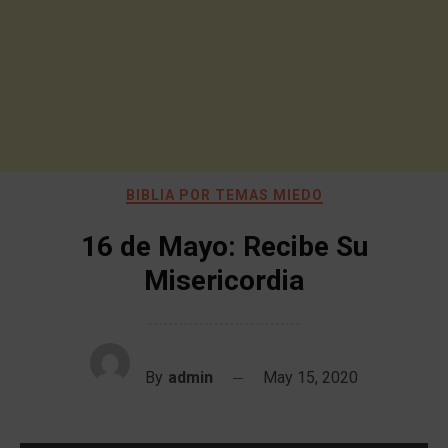
BIBLIA POR TEMAS MIEDO
16 de Mayo: Recibe Su
Misericordia
By
admin
May 15, 2020