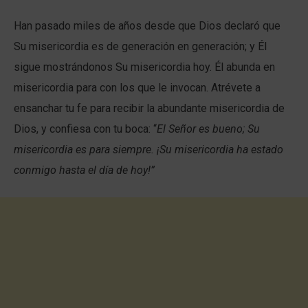
Han pasado miles de años desde que Dios declaró que
Su misericordia es de generación en generación; y Él
sigue mostrándonos Su misericordia hoy. Él abunda en
misericordia para con los que le invocan. Atrévete a
ensanchar tu fe para recibir la abundante misericordia de
Dios, y confiesa con tu boca: “
El Señor es bueno; Su
misericordia es para siempre. ¡Su misericordia ha estado
conmigo hasta el día de hoy!”