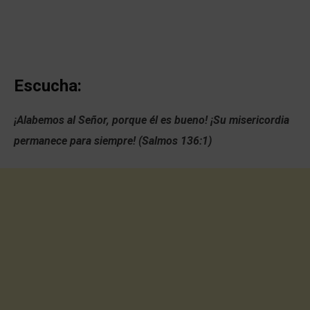
Escucha:
¡Alabemos al Señor, porque él es bueno! ¡Su misericordia
permanece para siempre! (Salmos 136:1)