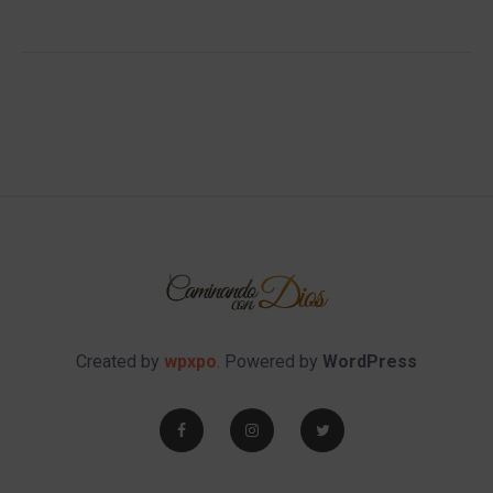
Created by
wpxpo
. Powered by
WordPress