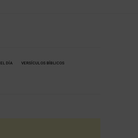
EL DÍA
VERSÍCULOS BÍBLICOS