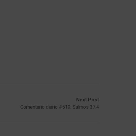
Next Post
Comentario diario #519: Salmos 37:4