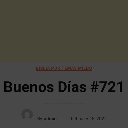
BIBLIA POR TEMAS MIEDO
Buenos Días #721
By
admin
February 18, 2022