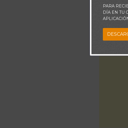
PARA RECI
DÍA EN TU
APLICACIÓ
DESCAR