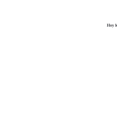
Hoy l