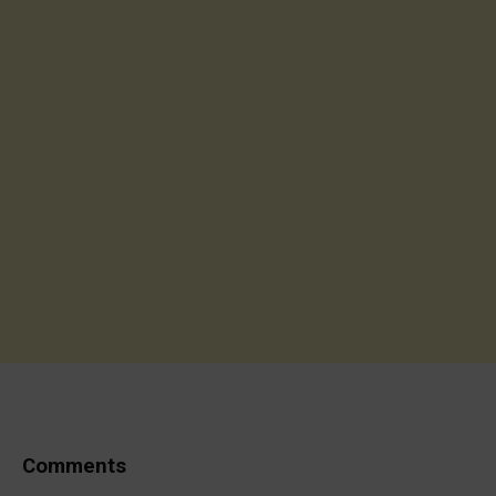
Comments