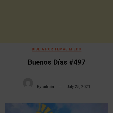
BIBLIA POR TEMAS MIEDO
Buenos Días #497
By
admin
July 25, 2021