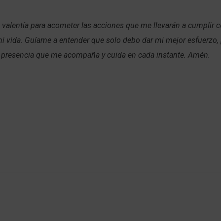
 valentía para acometer las acciones que me llevarán a cumplir 
i vida. Guíame a entender que solo debo dar mi mejor esfuerzo,
 presencia que me acompaña y cuida en cada instante. Amén.