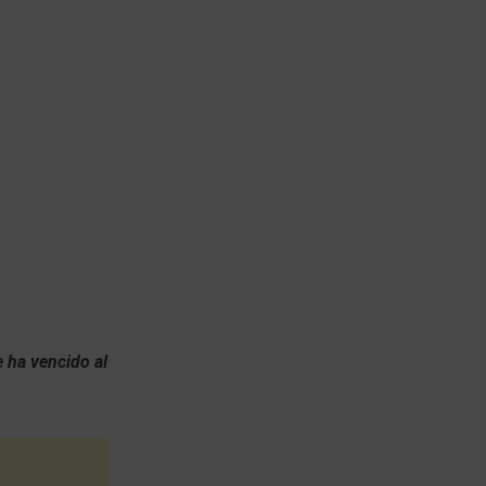
e ha vencido al