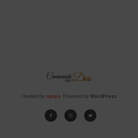
Created by
wpxpo
. Powered by
WordPress