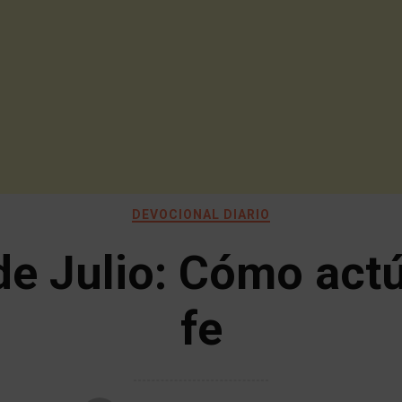
DEVOCIONAL DIARIO
de Julio: Cómo actú
fe