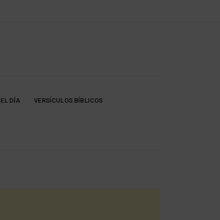
EL DÍA
VERSÍCULOS BÍBLICOS