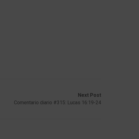
Next Post
Comentario diario #315: Lucas 16:19-24