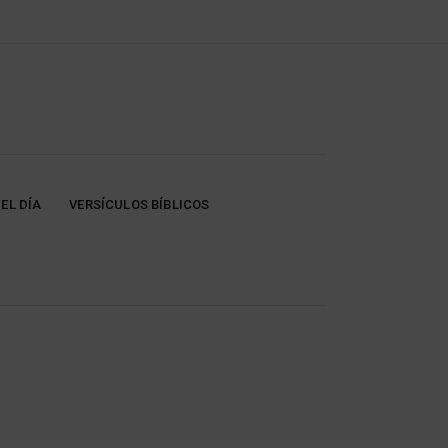
EL DÍA
VERSÍCULOS BÍBLICOS