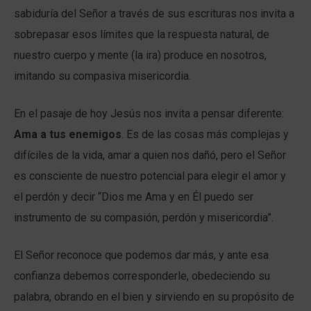
sabiduría del Señor a través de sus escrituras nos invita a
sobrepasar esos límites que la respuesta natural, de
nuestro cuerpo y mente (la ira) produce en nosotros,
imitando su compasiva misericordia.
En el pasaje de hoy Jesús nos invita a pensar diferente:
Ama a tus enemigos
. Es de las cosas más complejas y
difíciles de la vida, amar a quien nos dañó, pero el Señor
es consciente de nuestro potencial para elegir el amor y
el perdón y decir “Dios me Ama y en Él puedo ser
instrumento de su compasión, perdón y misericordia”.
El Señor reconoce que podemos dar más, y ante esa
confianza debemos corresponderle, obedeciendo su
palabra, obrando en el bien y sirviendo en su propósito de