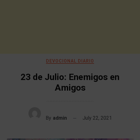
DEVOCIONAL DIARIO
23 de Julio: Enemigos en
Amigos
By
admin
July 22, 2021