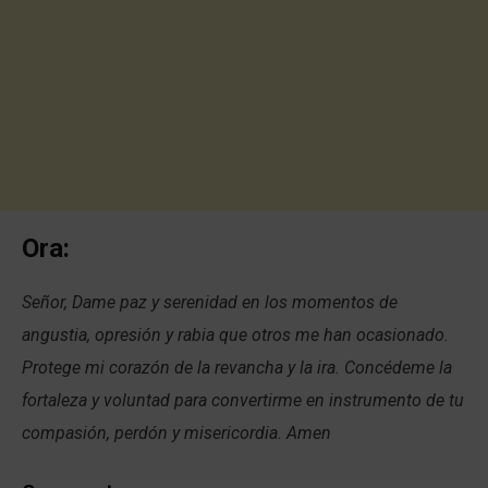
Ora:
Señor, Dame paz y serenidad en los momentos de
angustia, opresión y rabia que otros me han ocasionado.
Protege mi corazón de la revancha y la ira. Concédeme la
fortaleza y voluntad para convertirme en instrumento de tu
compasión, perdón y misericordia. Amen