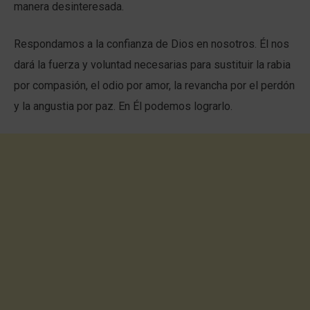
manera desinteresada.
Respondamos a la confianza de Dios en nosotros. Él nos
dará la fuerza y voluntad necesarias para sustituir la rabia
por compasión, el odio por amor, la revancha por el perdón
y la angustia por paz. En Él podemos lograrlo.