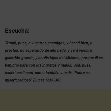
Escucha:
“Amad, pues, a vuestros enemigos, y haced bien, y
prestad, no esperando de ello nada; y será vuestro
galardón grande, y seréis hijos del Altísimo; porque él es
benigno para con los ingratos y malos. Sed, pues,
misericordiosos, como también vuestro Padre es
misericordioso” (Lucas 6:35-36)