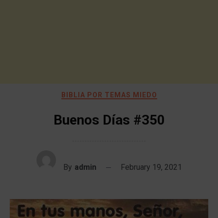
BIBLIA POR TEMAS MIEDO
Buenos Días #350
By
admin
February 19, 2021