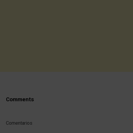
Comments
Comentarios