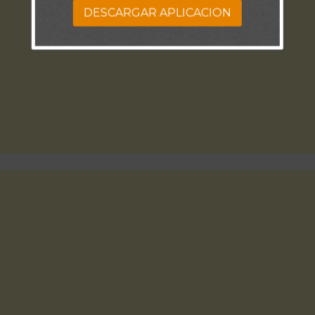
DESCARGAR APLICACION