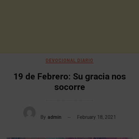
DEVOCIONAL DIARIO
19 de Febrero: Su gracia nos
socorre
By
admin
February 18, 2021