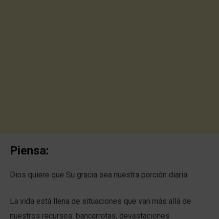
Piensa:
Dios quiere que Su gracia sea nuestra porción diaria.
La vida está llena de situaciones que van más allá de
nuestros recursos: bancarrotas, devastaciones