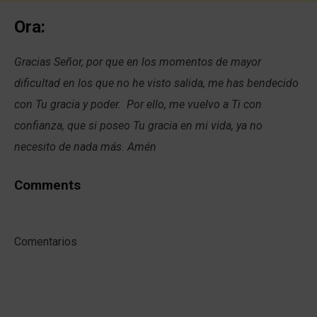
Ora:
Gracias Señor, por que en los momentos de mayor
dificultad en los que no he visto salida, me has bendecido
con Tu gracia y poder. Por ello, me vuelvo a Ti con
confianza, que si poseo Tu gracia en mi vida, ya no
necesito de nada más. Amén
Comments
Comentarios