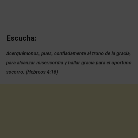
Escucha:
Acerquémonos, pues, confiadamente al trono de la gracia,
para alcanzar misericordia y hallar gracia para el oportuno
socorro. (Hebreos 4:16)