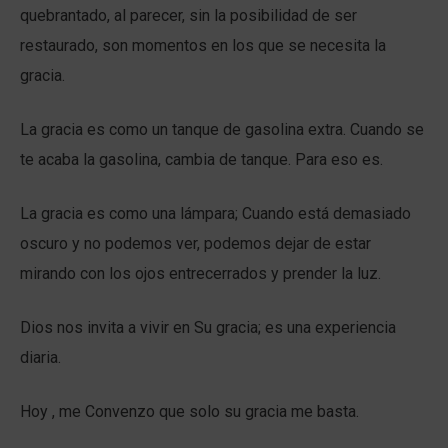
quebrantado, al parecer, sin la posibilidad de ser
restaurado, son momentos en los que se necesita la
gracia.
La gracia es como un tanque de gasolina extra. Cuando se
te acaba la gasolina, cambia de tanque. Para eso es.
La gracia es como una lámpara; Cuando está demasiado
oscuro y no podemos ver, podemos dejar de estar
mirando con los ojos entrecerrados y prender la luz.
Dios nos invita a vivir en Su gracia; es una experiencia
diaria.
Hoy , me Convenzo que solo su gracia me basta.