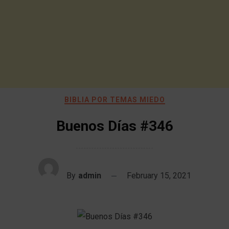
BIBLIA POR TEMAS MIEDO
Buenos Días #346
By
admin
February 15, 2021