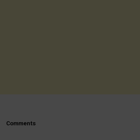
Comments