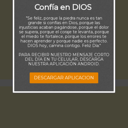
Confía en DIOS
"Se feliz, porque la piedra nunca es tan
grande si confías en Dios, porque las
injusticias acaban pagándose, porque el dolor
se supera, porque el coraje te levanta, porque
el miedo te fortalece, porque los errores te
hacen aprender y porque nadie es perfecto.
DIOS hoy, camina contigo. Feliz Día."
PARA RECIBIR NUESTRO MENSAJE CORTO
DEL DÍA EN TU CELULAR, DESCARGA
NUESTRA APLICACIÓN ANDROID.
DESCARGAR APLICACION