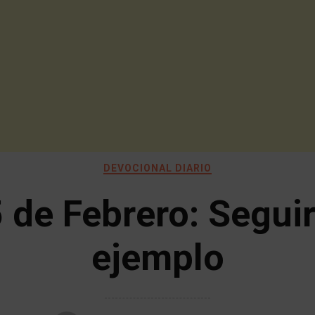
DEVOCIONAL DIARIO
 de Febrero: Seguir
ejemplo