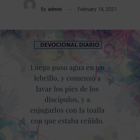
By
admin
February 14, 2021