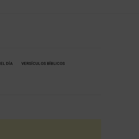
EL DÍA
VERSÍCULOS BÍBLICOS