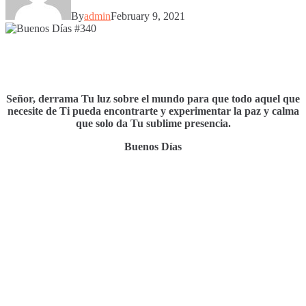
By
admin
February 9, 2021
Señor, derrama Tu luz sobre el mundo para que todo aquel que
necesite de Ti pueda encontrarte y experimentar la paz y calma
que solo da Tu sublime presencia.
Buenos Días