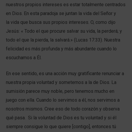
nuestros propios intereses es estar totalmente centrados
en Dios. En esta paradoja se juntan la vida del Señor y
la vida que busca sus propios intereses. O, como dijo
Jesús: « Todo el que procure salvar su vida, la perderá; y
todo el que la pierda, la salvará.» (Lucas 17:33). Nuestra
felicidad es más profunda y más abundante cuando lo
escuchamos a Él.
En ese sentido, es una acción muy gratificante renunciar a
nuestra propia voluntad y someternos a la de Dios. La
sumisión parece muy noble, pero tenemos mucho en
juego con ella. Cuando lo servimos a él, nos servimos a
nosotros mismos. Cree eso de todo corazón y observa
qué pasa. Si la voluntad de Dios es tu voluntad y si él
siempre consigue lo que quiere [contigo], entonces tú