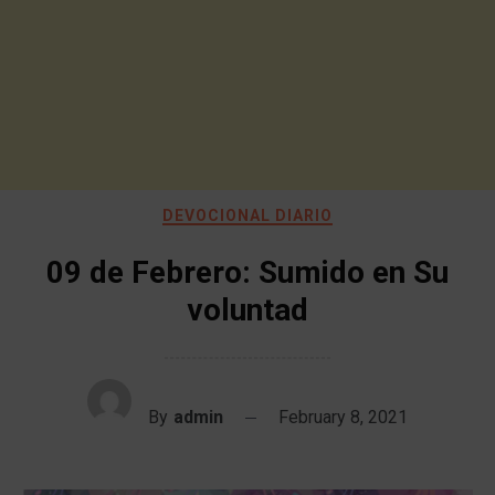
DEVOCIONAL DIARIO
09 de Febrero: Sumido en Su
voluntad
By
admin
February 8, 2021