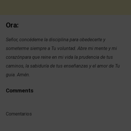
Ora:
Señor, concédeme la disciplina para obedecerte y
someterme siempre a Tu voluntad. Abre mi mente y mi
corazónpara que reine en mi vida la prudencia de tus
caminos, la sabiduría de tus enseñanzas y el amor de Tu
guia. Amén.
Comments
Comentarios