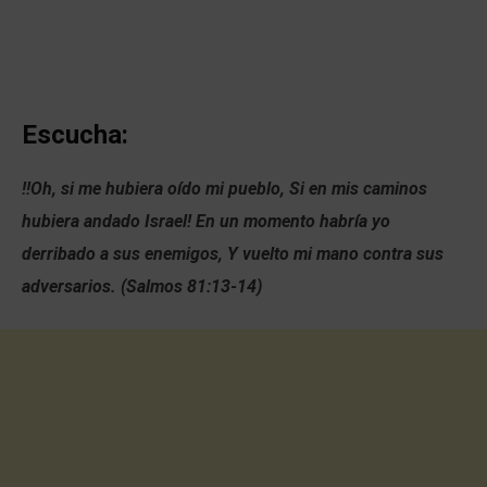
Escucha:
!!Oh, si me hubiera oído mi pueblo, Si en mis caminos
hubiera andado Israel! En un momento habría yo
derribado a sus enemigos, Y vuelto mi mano contra sus
adversarios. (Salmos 81:13-14)