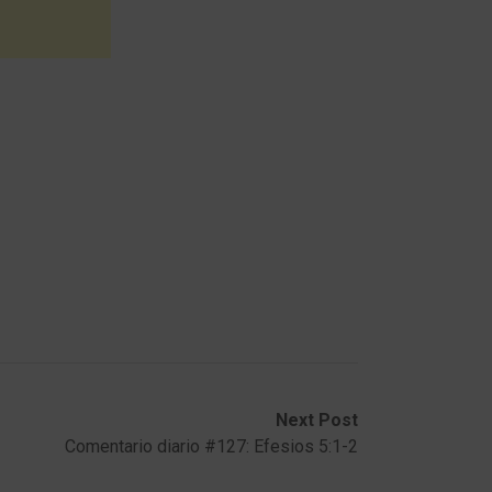
Next Post
Comentario diario #127: Efesios 5:1-2