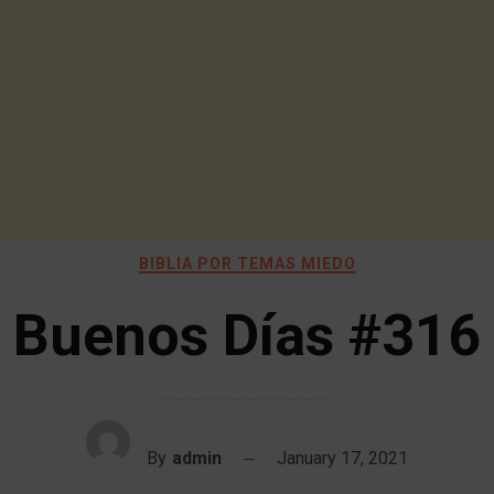
BIBLIA POR TEMAS MIEDO
Buenos Días #316
By
admin
January 17, 2021