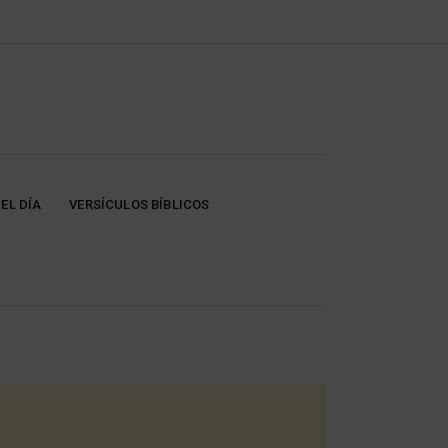
EL DÍA
VERSÍCULOS BÍBLICOS