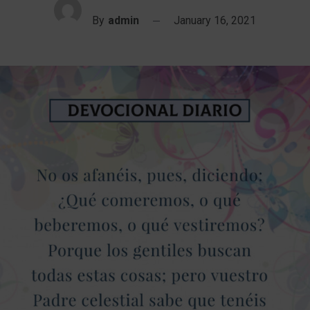
By
admin
January 16, 2021