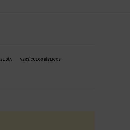
EL DÍA
VERSÍCULOS BÍBLICOS