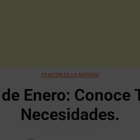
ORACIÓN DE LA MAÑANA
 de Enero: Conoce 
Necesidades.