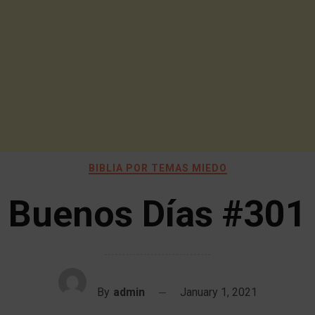
BIBLIA POR TEMAS MIEDO
Buenos Días #301
By
admin
January 1, 2021