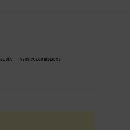
EL DÍA
VERSÍCULOS BÍBLICOS