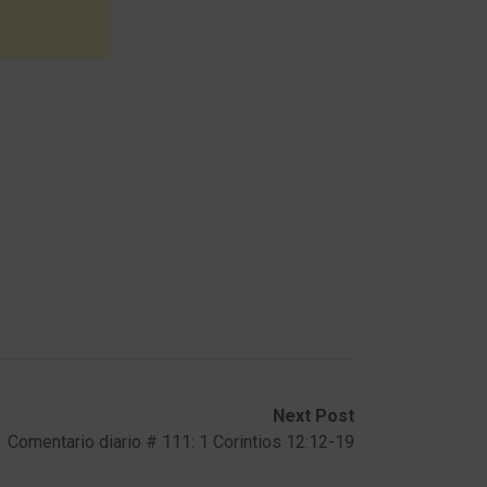
Next Post
Comentario diario # 111: 1 Corintios 12:12-19