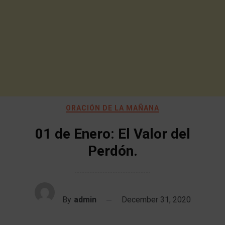
ORACIÓN DE LA MAÑANA
01 de Enero: El Valor del
Perdón.
By
admin
December 31, 2020