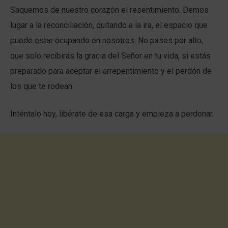
Saquemos de nuestro corazón el resentimiento. Demos
lugar a la reconciliación, quitando a la ira, el espacio que
puede estar ocupando en nosotros. No pases por alto,
que solo recibirás la gracia del Señor en tu vida, si estás
preparado para aceptar el arrepentimiento y el perdón de
los que te rodean.
Inténtalo hoy, libérate de esa carga y empieza a perdonar.