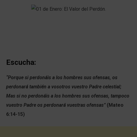
Escucha:
“Porque si perdonáis a los hombres sus ofensas, os
perdonará también a vosotros vuestro Padre celestial;
Mas si no perdonáis a los hombres sus ofensas, tampoco
vuestro Padre os perdonará vuestras ofensas”
(Mateo
6:14-15)