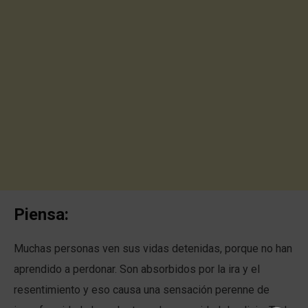
Piensa:
Muchas personas ven sus vidas detenidas, porque no han
aprendido a perdonar. Son absorbidos por la ira y el
resentimiento y eso causa una sensación perenne de