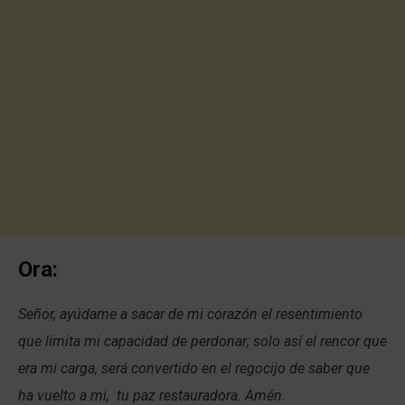
Ora:
Señor, ayúdame a sacar de mi corazón el resentimiento
que limita mi capacidad de perdonar; solo así el rencor que
era mi carga, será convertido en el regocijo de saber que
ha vuelto a mi, tu paz restauradora. Amén.