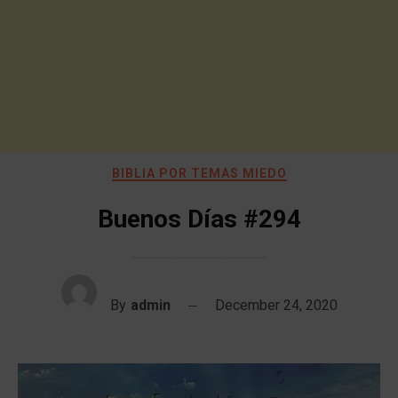
BIBLIA POR TEMAS MIEDO
Buenos Días #294
By
admin
December 24, 2020