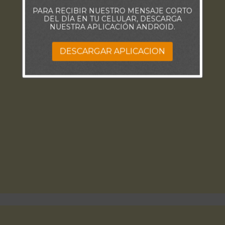
PARA RECIBIR NUESTRO MENSAJE CORTO
DEL DÍA EN TU CELULAR, DESCARGA
NUESTRA APLICACIÓN ANDROID.
DESCARGAR APLICACION