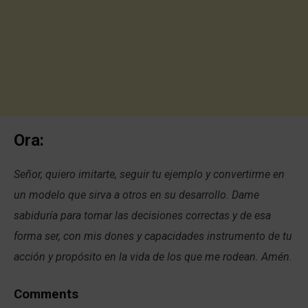
Ora:
Señor, quiero imitarte, seguir tu ejemplo y convertirme en
un modelo que sirva a otros en su desarrollo. Dame
sabiduría para tomar las decisiones correctas y de esa
forma ser, con mis dones y capacidades instrumento de tu
acción y propósito en la vida de los que me rodean. Amén.
Comments