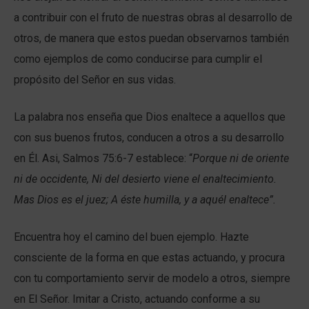
a contribuir con el fruto de nuestras obras al desarrollo de
otros, de manera que estos puedan observarnos también
como ejemplos de como conducirse para cumplir el
propósito del Señor en sus vidas.
La palabra nos enseña que Dios enaltece a aquellos que
con sus buenos frutos, conducen a otros a su desarrollo
en Él. Asi, Salmos 75:6-7 establece: “
Porque ni de oriente
ni de occidente, Ni del desierto viene el enaltecimiento.
Mas Dios es el juez; A éste humilla, y a aquél enaltece”.
Encuentra hoy el camino del buen ejemplo. Hazte
consciente de la forma en que estas actuando, y procura
con tu comportamiento servir de modelo a otros, siempre
en El Señor. Imitar a Cristo, actuando conforme a su