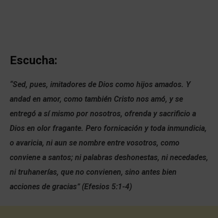
Escucha:
“Sed, pues, imitadores de Dios como hijos amados. Y
andad en amor, como también Cristo nos amó, y se
entregó a sí mismo por nosotros, ofrenda y sacrificio a
Dios en olor fragante. Pero fornicación y toda inmundicia,
o avaricia, ni aun se nombre entre vosotros, como
conviene a santos; ni palabras deshonestas, ni necedades,
ni truhanerías, que no convienen, sino antes bien
acciones de gracias” (Efesios 5:1-4)