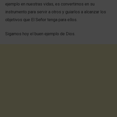
ejemplo en nuestras vidas, es convertirnos en su
instrumento para servir a otros y guiarlos a alcanzar los
objetivos que El Señor tenga para ellos.
Sigamos hoy el buen ejemplo de Dios.