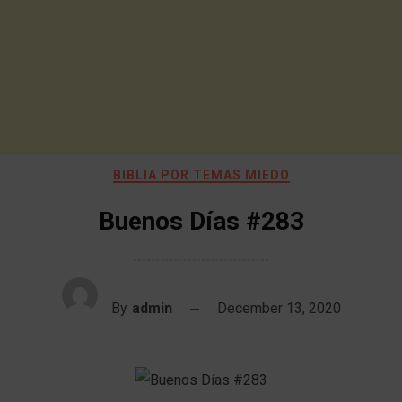
BIBLIA POR TEMAS MIEDO
Buenos Días #283
By
admin
December 13, 2020