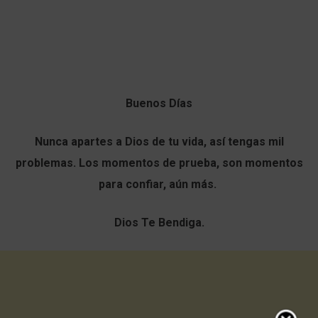
Buenos Días
Nunca apartes a Dios de tu vida, así tengas mil
problemas. Los momentos de prueba, son momentos
para confiar, aún más.
Dios Te Bendiga.