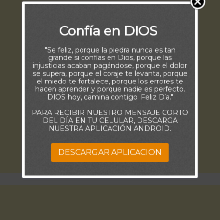
Confía en DIOS
"Se feliz, porque la piedra nunca es tan
grande si confías en Dios, porque las
injusticias acaban pagándose, porque el dolor
se supera, porque el coraje te levanta, porque
el miedo te fortalece, porque los errores te
hacen aprender y porque nadie es perfecto.
DIOS hoy, camina contigo. Feliz Día."
PARA RECIBIR NUESTRO MENSAJE CORTO
DEL DÍA EN TU CELULAR, DESCARGA
NUESTRA APLICACIÓN ANDROID.
DESCARGAR APLICACION