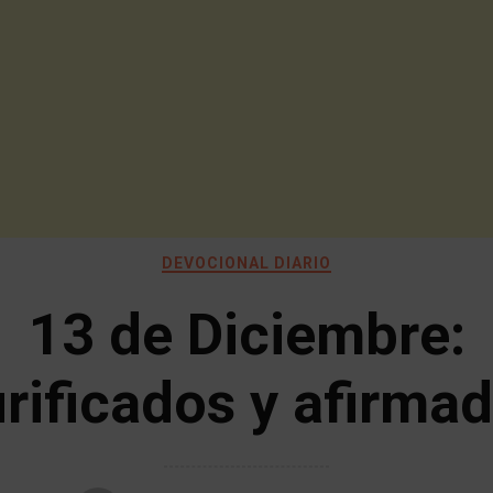
DEVOCIONAL DIARIO
13 de Diciembre:
rificados y afirma