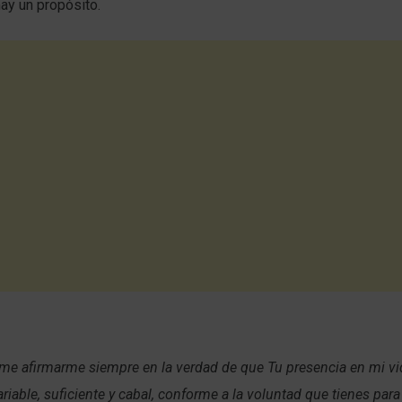
hay un propósito.
me afirmarme siempre en la verdad de que Tu presencia en mi vi
ariable, suficiente y cabal, conforme a la voluntad que tienes para