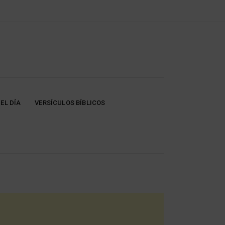
EL DÍA
VERSÍCULOS BÍBLICOS