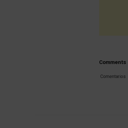
Comments
Comentarios