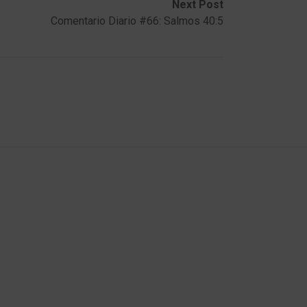
Next Post
Comentario Diario #66: Salmos 40:5