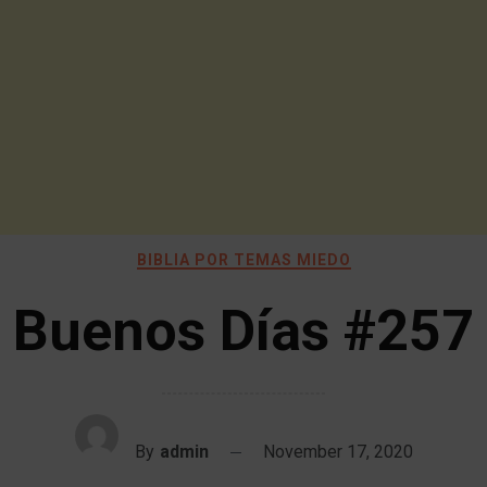
BIBLIA POR TEMAS MIEDO
Buenos Días #257
By
admin
November 17, 2020