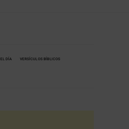
EL DÍA
VERSÍCULOS BÍBLICOS