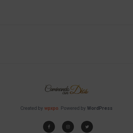
Created by
wpxpo
. Powered by
WordPress