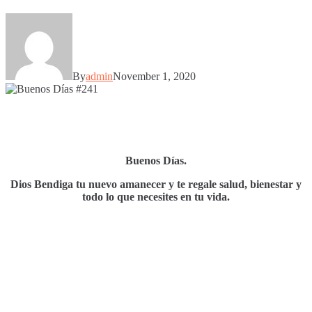
By
admin
November 1, 2020
Buenos Días.
Dios Bendiga tu nuevo amanecer y te regale salud, bienestar y
todo lo que necesites en tu vida.