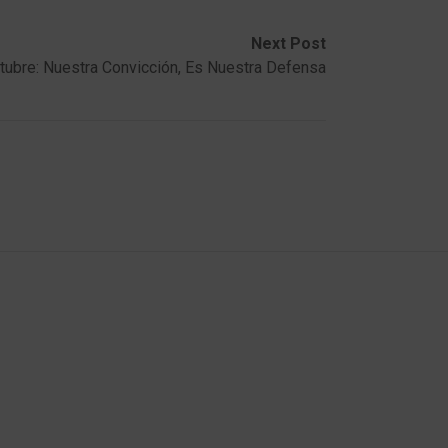
Next Post
tubre: Nuestra Convicción, Es Nuestra Defensa