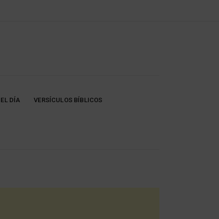
EL DÍA
VERSÍCULOS BÍBLICOS