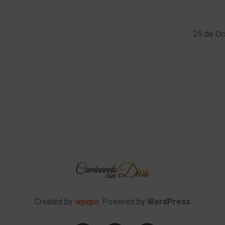
25 de Oc
Created by
wpxpo
. Powered by
WordPress