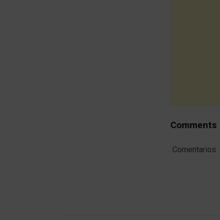
Comments
Comentarios