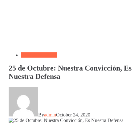
Devocional Diario
25 de Octubre: Nuestra Convicción, Es
Nuestra Defensa
By
admin
October 24, 2020