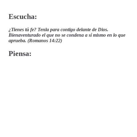
Escucha:
¿Tienes tú fe? Tenla para contigo delante de Dios.
Bienaventurado el que no se condena a sí mismo en lo que
aprueba. (Romanos 14:22)
Piensa: