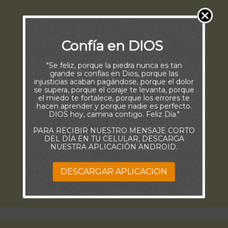
Confía en DIOS
"Se feliz, porque la piedra nunca es tan
grande si confías en Dios, porque las
injusticias acaban pagándose, porque el dolor
se supera, porque el coraje te levanta, porque
el miedo te fortalece, porque los errores te
hacen aprender y porque nadie es perfecto.
DIOS hoy, camina contigo. Feliz Día."
PARA RECIBIR NUESTRO MENSAJE CORTO
DEL DÍA EN TU CELULAR, DESCARGA
NUESTRA APLICACIÓN ANDROID.
DESCARGAR APLICACION