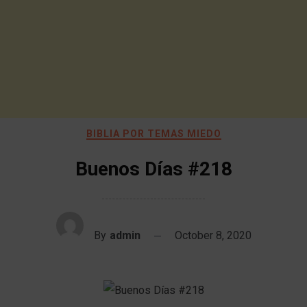
BIBLIA POR TEMAS MIEDO
Buenos Días #218
By
admin
October 8, 2020