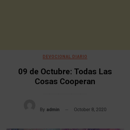
DEVOCIONAL DIARIO
09 de Octubre: Todas Las
Cosas Cooperan
By
admin
October 8, 2020