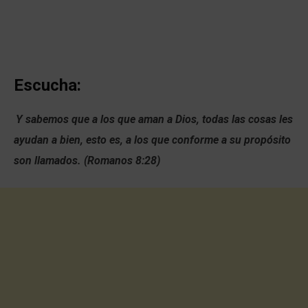
Escucha:
Y sabemos que a los que aman a Dios, todas las cosas les
ayudan a bien, esto es, a los que conforme a su propósito
son llamados.
(Romanos 8:28)