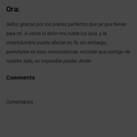
Ora:
Señor, gracias por los planes perfectos que sé que tienes
para mi. A veces el dolor me nubla los ojos, y la
incertidumbre puede afectar mi fe, sin embargo,
permíteme en esas circunstancias recordar que contigo de
nuestro lado, es imposible perder. Amén
Comments
Comentarios