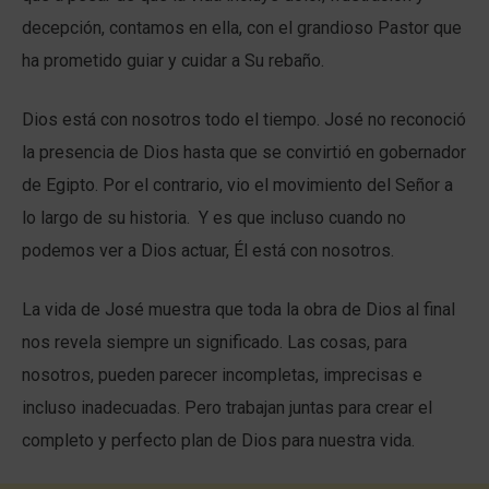
decepción, contamos en ella, con el grandioso Pastor que
ha prometido guiar y cuidar a Su rebaño.
Dios está con nosotros todo el tiempo. José no reconoció
la presencia de Dios hasta que se convirtió en gobernador
de Egipto. Por el contrario, vio el movimiento del Señor a
lo largo de su historia. Y es que incluso cuando no
podemos ver a Dios actuar, Él está con nosotros.
La vida de José muestra que toda la obra de Dios al final
nos revela siempre un significado. Las cosas, para
nosotros, pueden parecer incompletas, imprecisas e
incluso inadecuadas. Pero trabajan juntas para crear el
completo y perfecto plan de Dios para nuestra vida.