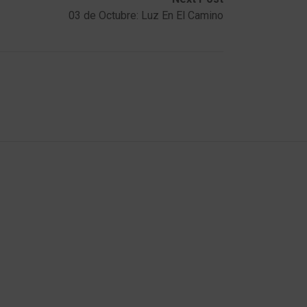
03 de Octubre: Luz En El Camino