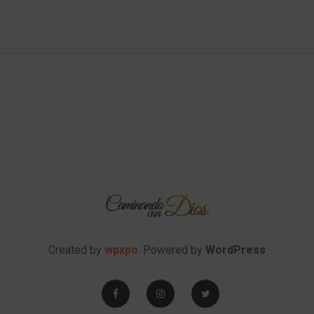
Created by
wpxpo
. Powered by
WordPress