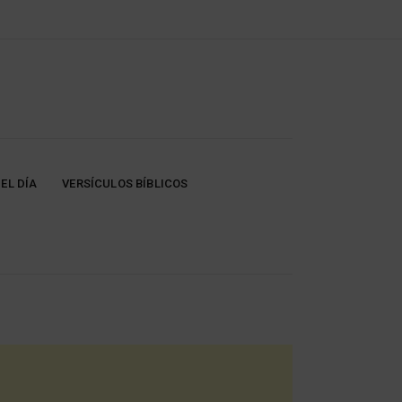
EL DÍA
VERSÍCULOS BÍBLICOS