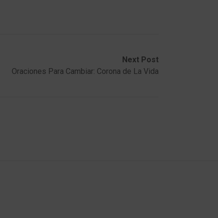
Next Post
Oraciones Para Cambiar: Corona de La Vida