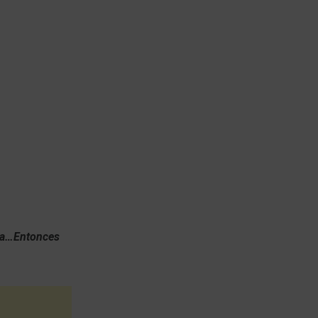
dia…Entonces