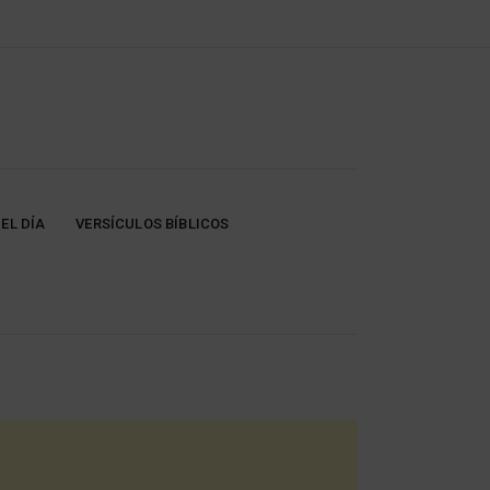
EL DÍA
VERSÍCULOS BÍBLICOS