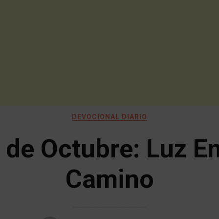
DEVOCIONAL DIARIO
 de Octubre: Luz En
Camino