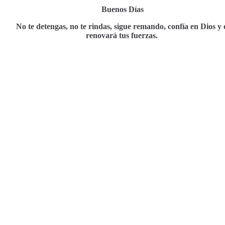
Buenos Días
No te detengas, no te rindas, sigue remando, confía en Dios y 
renovará tus fuerzas.