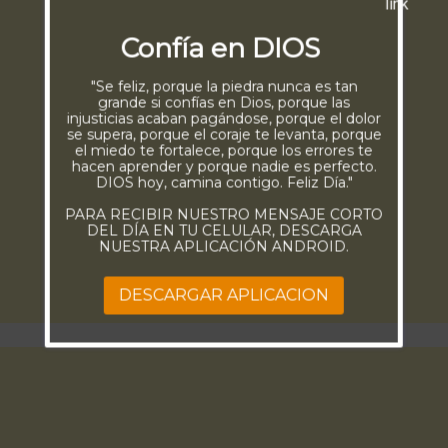
Confía en DIOS
"Se feliz, porque la piedra nunca es tan
grande si confías en Dios, porque las
injusticias acaban pagándose, porque el dolor
se supera, porque el coraje te levanta, porque
el miedo te fortalece, porque los errores te
hacen aprender y porque nadie es perfecto.
DIOS hoy, camina contigo. Feliz Día."
PARA RECIBIR NUESTRO MENSAJE CORTO
DEL DÍA EN TU CELULAR, DESCARGA
NUESTRA APLICACIÓN ANDROID.
DESCARGAR APLICACION