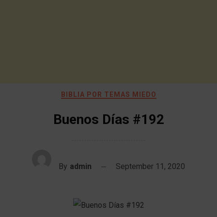
BIBLIA POR TEMAS MIEDO
Buenos Días #192
By
admin
September 11, 2020