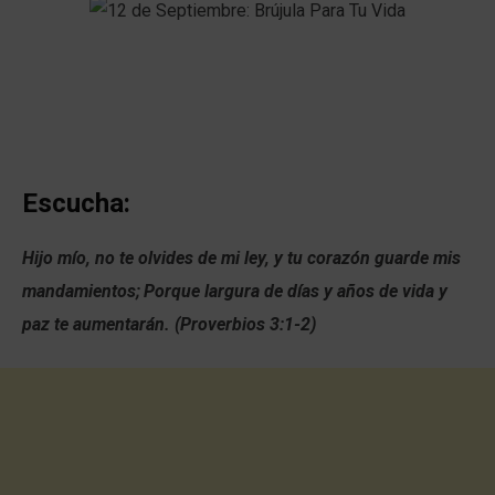
Escucha:
Hijo mío, no te olvides de mi ley,
y
tu corazón guarde mis
mandamientos;
Porque largura de días y años de vida y
paz te aumentarán. (Proverbios 3:1-2)