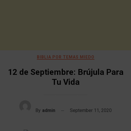
BIBLIA POR TEMAS MIEDO
12 de Septiembre: Brújula Para
Tu Vida
By
admin
September 11, 2020