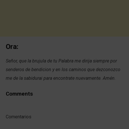
Ora:
Señor, que la brujula de tu Palabra me dirija siempre por
senderos de bendicion y en los caminos que dezconozco
me de la sabidurai para encontrate nuevamente. Amén.
Comments
Comentarios