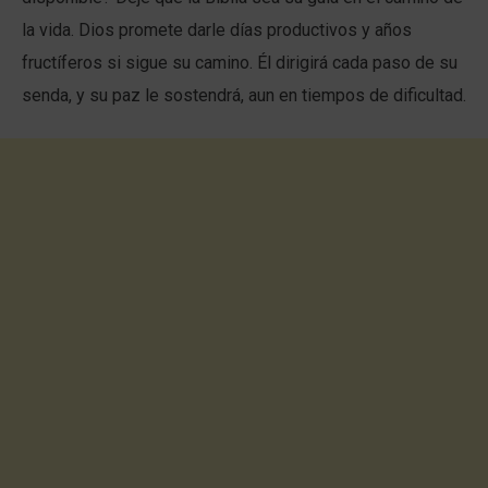
la vida. Dios promete darle días productivos y años
fructíferos si sigue su camino. Él dirigirá cada paso de su
senda, y su paz le sostendrá, aun en tiempos de dificultad.