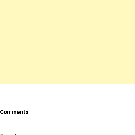
Comments