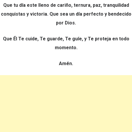
Que tu día este lleno de cariño, ternura, paz, tranquilidad
conquistas y victoria. Que sea un día perfecto y bendecido
por Dios.
Que Él Te cuide, Te guarde, Te guíe, y Te proteja en todo
momento.
Amén.