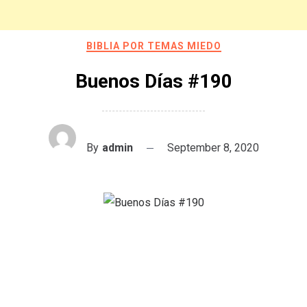
BIBLIA POR TEMAS MIEDO
Buenos Días #190
By
admin
September 8, 2020