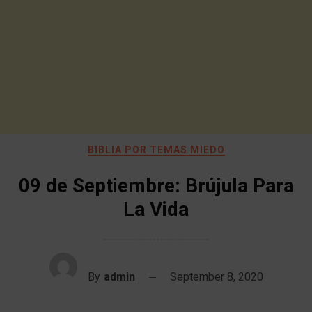
BIBLIA POR TEMAS MIEDO
09 de Septiembre: Brújula Para
La Vida
By
admin
September 8, 2020