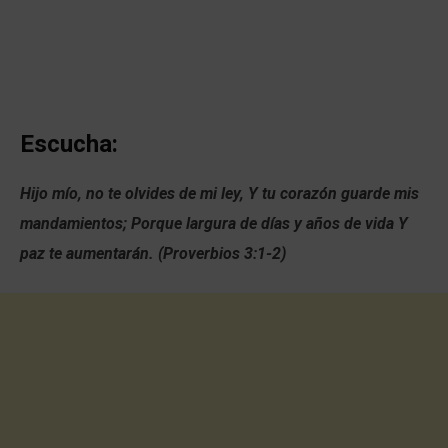
Escucha:
Hijo mío, no te olvides de mi ley, Y tu corazón guarde mis
mandamientos; Porque largura de días y años de vida Y
paz te aumentarán. (Proverbios 3:1-2)