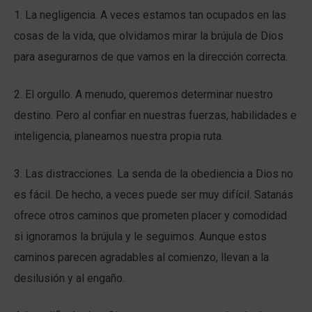
1. La negligencia. A veces estamos tan ocupados en las
cosas de la vida, que olvidamos mirar la brújula de Dios
para asegurarnos de que vamos en la dirección correcta.
2. El orgullo. A menudo, queremos determinar nuestro
destino. Pero al confiar en nuestras fuerzas, habilidades e
inteligencia, planeamos nuestra propia ruta.
3. Las distracciones. La senda de la obediencia a Dios no
es fácil. De hecho, a veces puede ser muy difícil. Satanás
ofrece otros caminos que prometen placer y comodidad
si ignoramos la brújula y le seguimos. Aunque estos
caminos parecen agradables al comienzo, llevan a la
desilusión y al engaño.