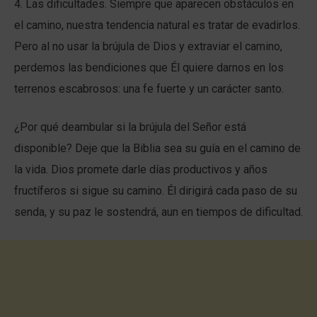
4. Las dificultades. Siempre que aparecen obstáculos en
el camino, nuestra tendencia natural es tratar de evadirlos.
Pero al no usar la brújula de Dios y extraviar el camino,
perdemos las bendiciones que Él quiere darnos en los
terrenos escabrosos: una fe fuerte y un carácter santo.
¿Por qué deambular si la brújula del Señor está
disponible? Deje que la Biblia sea su guía en el camino de
la vida. Dios promete darle días productivos y años
fructíferos si sigue su camino. Él dirigirá cada paso de su
senda, y su paz le sostendrá, aun en tiempos de dificultad.